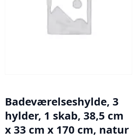
Badeværelseshylde, 3
hylder, 1 skab, 38,5 cm
x 33 cm x 170 cm, natur