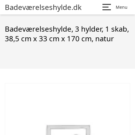
Badeværelseshylde.dk
Menu
Badeværelseshylde, 3 hylder, 1 skab,
38,5 cm x 33 cm x 170 cm, natur