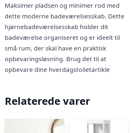
Maksimer pladsen og minimer rod med
dette moderne badeværelsesskab. Dette
hjørnebadeværelsesskab holder dit
badeværelse organiseret og er ideelt til
små rum, der skal have en praktisk
opbevaringsløsning. Brug det til at
opbevare dine hverdagstoiletartikle
Relaterede varer