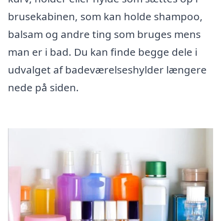
brusekabinen, som kan holde shampoo,
balsam og andre ting som bruges mens
man er i bad. Du kan finde begge dele i
udvalget af badeværelseshylder længere
nede på siden.