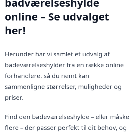
badværelseshylde
online – Se udvalget
her!
Herunder har vi samlet et udvalg af
badeværelseshylder fra en række online
forhandlere, så du nemt kan
sammenligne størrelser, muligheder og
priser.
Find den badeværelseshylde – eller måske
flere – der passer perfekt til dit behov, og