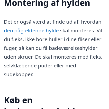
Montering af hylden
Det er også værd at finde ud af, hvordan
den pågældende hylde
skal monteres. Vil
du f.eks. ikke bore huller i dine fliser eller
fuger, så kan du få badeværelseshylder
uden skruer. De skal monteres med f.eks.
selvklæbende puder eller med
sugekopper.
Køb en