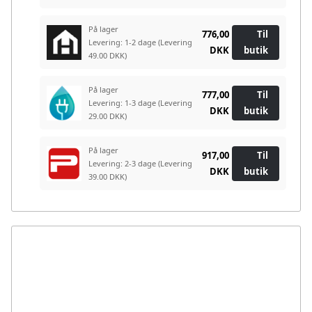
På lager
776,00
Til
Levering: 1-2 dage
(Levering
DKK
butik
49.00 DKK)
På lager
777,00
Til
Levering: 1-3 dage
(Levering
DKK
butik
29.00 DKK)
På lager
917,00
Til
Levering: 2-3 dage
(Levering
DKK
butik
39.00 DKK)