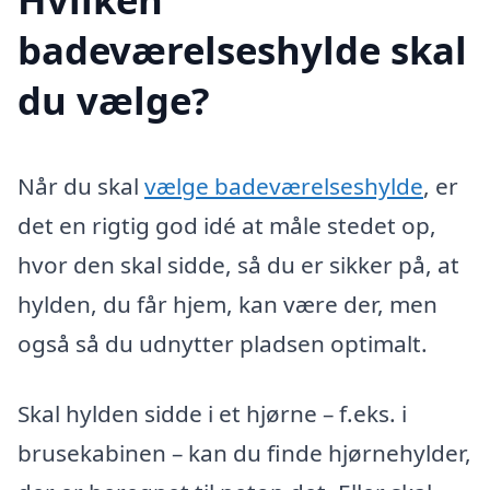
badeværelseshylde skal
du vælge?
Når du skal
vælge badeværelseshylde
, er
det en rigtig god idé at måle stedet op,
hvor den skal sidde, så du er sikker på, at
hylden, du får hjem, kan være der, men
også så du udnytter pladsen optimalt.
Skal hylden sidde i et hjørne – f.eks. i
brusekabinen – kan du finde hjørnehylder,