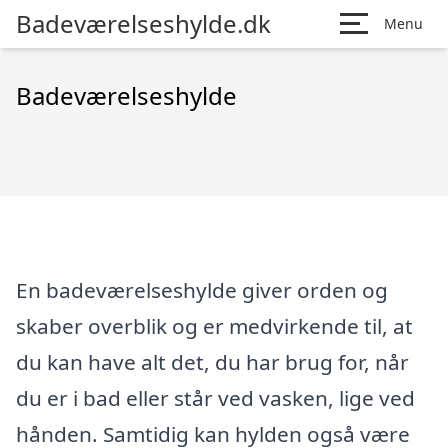
Badeværelseshylde.dk
Menu
Badeværelseshylde
En badeværelseshylde giver orden og
skaber overblik og er medvirkende til, at
du kan have alt det, du har brug for, når
du er i bad eller står ved vasken, lige ved
hånden. Samtidig kan hylden også være