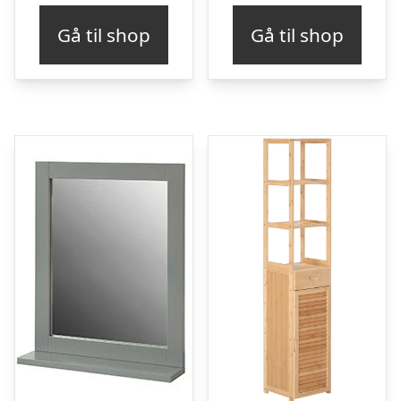
Gå til shop
Gå til shop