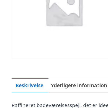
Beskrivelse
Yderligere information
Raffineret badeværelsesspejl, det er idee