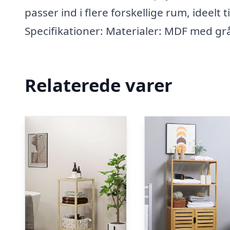
passer ind i flere forskellige rum, ideelt
Specifikationer: Materialer: MDF med gr
Relaterede varer